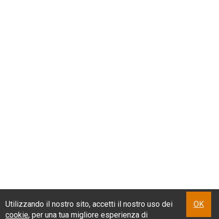
Utilizzando il nostro sito, accetti il nostro uso dei
OK
cookie
, per una tua migliore esperienza di