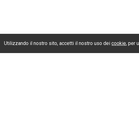
Utilizzando il nostro sito, accetti il nostro uso dei
cookie
, per 