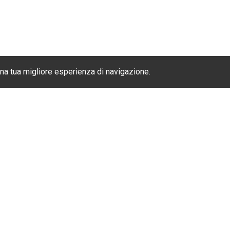
una tua migliore esperienza di navigazione.