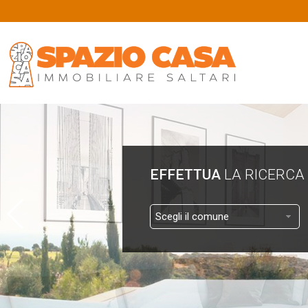
EFFETTUA
LA RICERCA
Scegli il comune