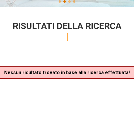
RISULTATI DELLA RICERCA
Nessun risultato trovato in base alla ricerca effettuata!