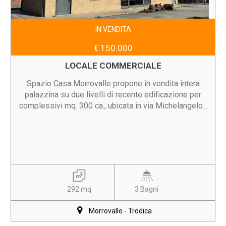
IN VENDITA
€ 150.000
LOCALE COMMERCIALE
Spazio Casa Morrovalle propone in vendita intera
palazzina su due livelli di recente edificazione per
complessivi mq. 300 ca., ubicata in via Michelangelo...
292 mq
3 Bagni
Morrovalle - Trodica