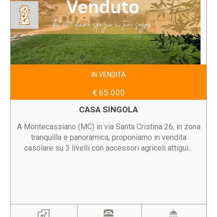
IN VENDITA
€ 65.000
CASA SINGOLA
A Montecassiano (MC) in via Santa Cristina 26, in zona
tranquilla e panoramica, proponiamo in vendita
casolare su 3 livelli con accessori agricoli attigui...