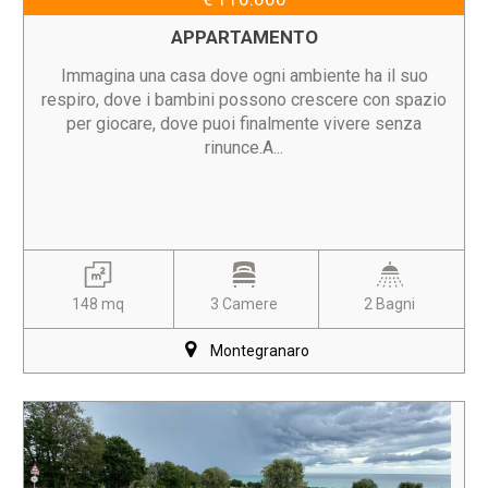
APPARTAMENTO
Immagina una casa dove ogni ambiente ha il suo
respiro, dove i bambini possono crescere con spazio
per giocare, dove puoi finalmente vivere senza
rinunce.A...
148 mq
3 Camere
2 Bagni
Montegranaro