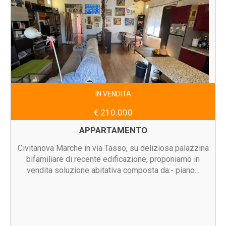
IN VENDITA
€ 210.000
APPARTAMENTO
Civitanova Marche in via Tasso, su deliziosa palazzina
bifamiliare di recente edificazione, proponiamo in
vendita soluzione abitativa composta da:- piano...