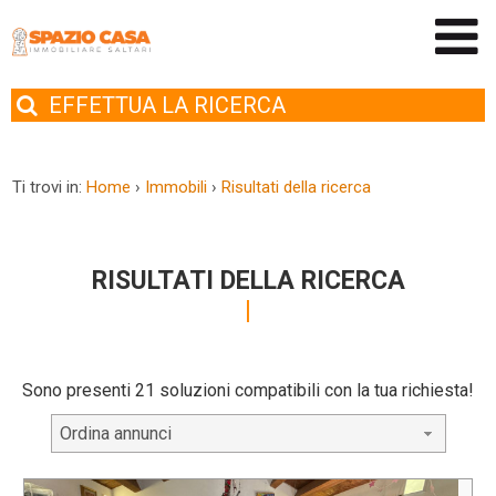
EFFETTUA
LA RICERCA
Ti trovi in:
Home
›
Immobili
›
Risultati della ricerca
RISULTATI DELLA RICERCA
Sono presenti 21 soluzioni compatibili con la tua richiesta!
Ordina annunci