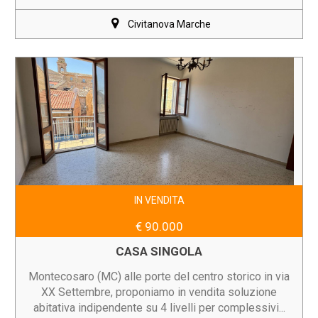
Civitanova Marche
IN VENDITA
€ 90.000
CASA SINGOLA
Montecosaro (MC) alle porte del centro storico in via
XX Settembre, proponiamo in vendita soluzione
abitativa indipendente su 4 livelli per complessivi...