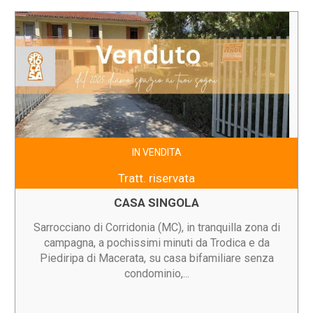
IN VENDITA
Tratt. riservata
CASA SINGOLA
Sarrocciano di Corridonia (MC), in tranquilla zona di
campagna, a pochissimi minuti da Trodica e da
Piediripa di Macerata, su casa bifamiliare senza
condominio,...